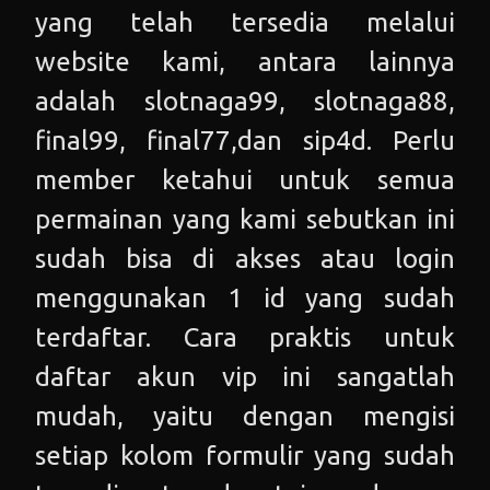
yang telah tersedia melalui
website kami, antara lainnya
adalah slotnaga99, slotnaga88,
final99, final77,dan sip4d. Perlu
member ketahui untuk semua
permainan yang kami sebutkan ini
sudah bisa di akses atau login
menggunakan 1 id yang sudah
terdaftar. Cara praktis untuk
daftar akun vip ini sangatlah
mudah, yaitu dengan mengisi
setiap kolom formulir yang sudah