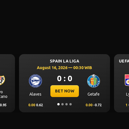
IERS
UEFA CHAMPIONS LEAGUE QUALIFIERS
UEF
August 12, 2026 — 01:15 WIB
0 : 0
BET NOW
Slovan
bahce
Mjallby
Bodo
Bratislava
.87
0.5
0.83
-0.5
0.99
0.7