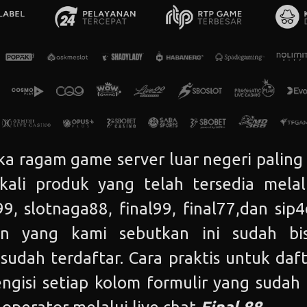
a ragam game server luar negeri paling 
ekali produk yang telah tersedia melal
9, slotnaga88, final99, final77,dan si
n yang kami sebutkan ini sudah bis
dah terdaftar. Cara praktis untuk daft
gisi setiap kolom formulir yang sudah 