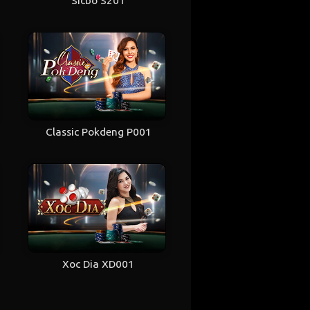
Sicbo S201
Classic Pokdeng P001
Xoc Dia XD001