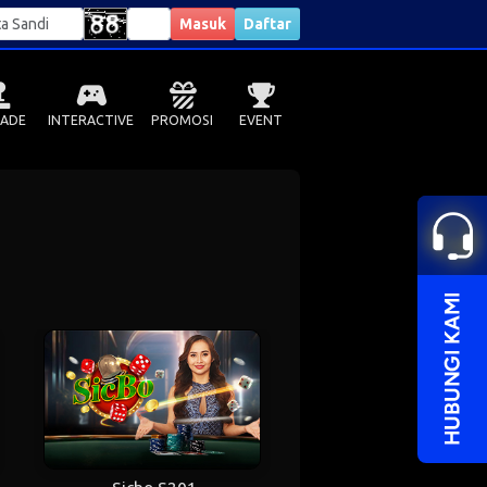
Masuk
Daftar
ADE
INTERACTIVE
PROMOSI
EVENT