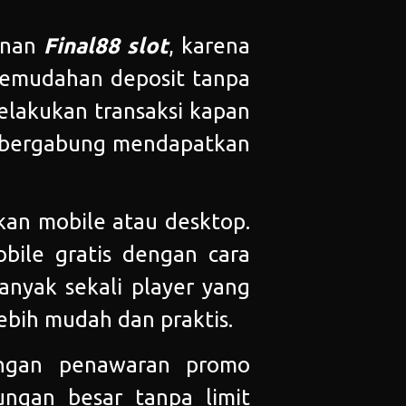
inan
Final88 slot
, karena
kemudahan deposit tanpa
melakukan transaksi kapan
ah bergabung mendapatkan
n mobile atau desktop.
bile gratis dengan cara
anyak sekali player yang
ebih mudah dan praktis.
engan penawaran promo
ungan besar tanpa limit