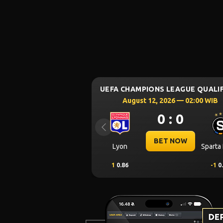
UEFA CHAMPIONS LEAGUE QUALIF
August 11, 2026 — 22:59 WIB
0 : 0
Previous
BET NOW
Union 
Bodo Glimt
Gill
0.75
0.82
-0.75