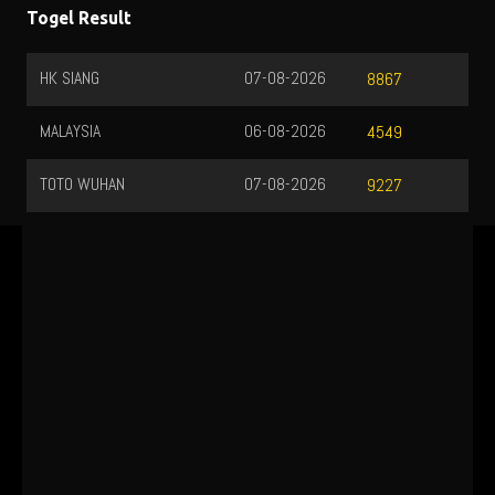
Togel Result
HK SIANG
07-08-2026
8867
MALAYSIA
06-08-2026
4549
TOTO WUHAN
07-08-2026
9227