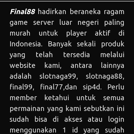
Final88
hadirkan beraneka ragam
game server luar negeri paling
murah untuk player aktif di
Indonesia. Banyak sekali produk
yang telah tersedia melalui
website kami, antara lainnya
adalah slotnaga99, slotnaga88,
final99, final77,dan sip4d. Perlu
member ketahui untuk semua
permainan yang kami sebutkan ini
sudah bisa di akses atau login
menggunakan 1 id yang sudah