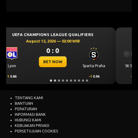
UEFA CHAMPIONS LEAGUE QUALIFIERS
August 12, 2026 — 01:30 WIB
0 : 0
Previous
Next
BET NOW
SK Sturm Graz
Fenerbahce
-0.5
0.95
0.5
0.87
TENTANG KAMI
BANTUAN
PERATURAN
INFORMASI BANK
HUBUNGI KAMI
KEBIJAKAN PRIVASI
PERSETUJUAN COOKIES