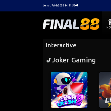
Jumat 7/08/2026 14:51:56
HO
Interactive
Joker Gaming