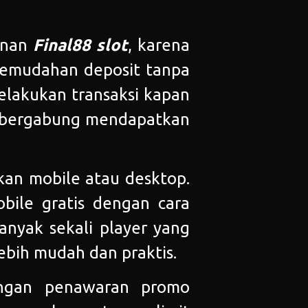
tersedia atau dapat juga
inan
Final88 slot
, karena
kemudahan deposit tanpa
melakukan transaksi kapan
ah bergabung mendapatkan
n mobile atau desktop.
bile gratis dengan cara
anyak sekali player yang
ebih mudah dan praktis.
engan penawaran promo