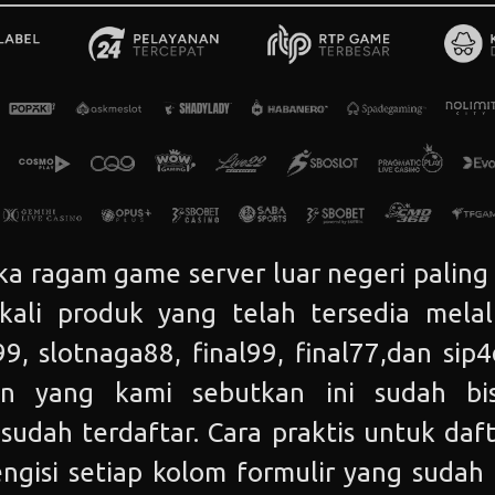
el And Devil
Football Fever
Football St
a ragam game server luar negeri paling 
ekali produk yang telah tersedia melal
9, slotnaga88, final99, final77,dan si
g Xiao Bingo
Caishen Riches Bingo
Chilli Hunter
n yang kami sebutkan ini sudah bis
dah terdaftar. Cara praktis untuk daft