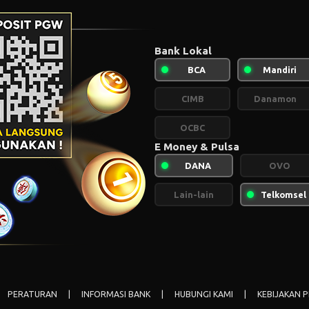
Bank Lokal
BCA
Mandiri
CIMB
Danamon
mber Game
Fan Tan
RNG Wa
OCBC
E Money & Pulsa
DANA
OVO
Lain-lain
Telkomsel
Atom
Thunder Blackjack
Thunder D
PERATURAN
|
INFORMASI BANK
|
HUBUNGI KAMI
|
KEBIJAKAN P