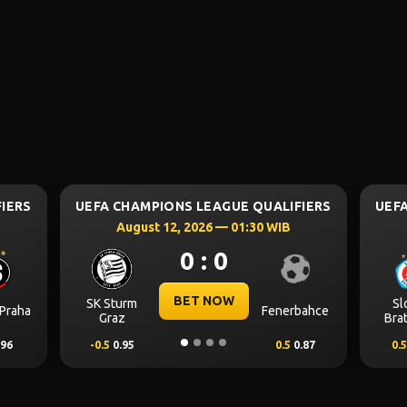
carat Babes
Caribbean Saga
Virtual Drago
Baccara
IERS
E-FOOTBALL F24 ELITE CLUB FRIENDLY
E-
August 7, 2026 — 21:30 WIB
1 : 1
BET NOW
Saint-
e-Tottenham
e-Real Madrid
oise
Hotspur
e-F
1.00
0.00
-0.92
0.00
0.68
-0.
tual Roulette
Virtual Sic Bo
Virtual Bacc