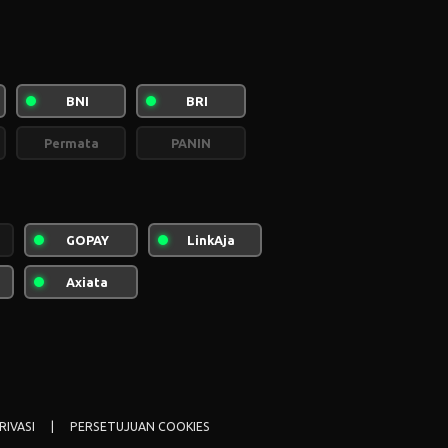
BNI
BRI
Permata
PANIN
r
Pok Deng
GOPAY
LinkAja
Axiata
ice
Royal Tiger Baccarat
RIVASI
|
PERSETUJUAN COOKIES