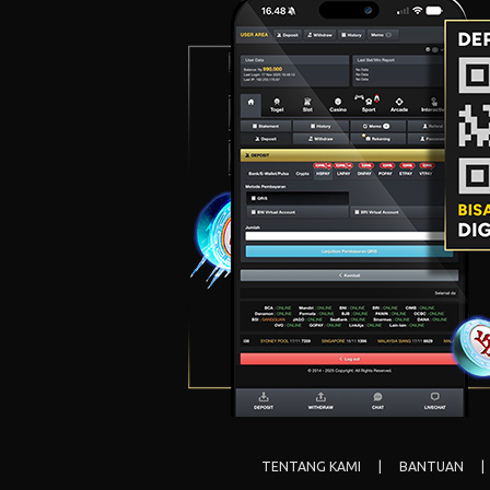
Tai Xiu
Nu
Keno
TENTANG KAMI
|
BANTUAN
|