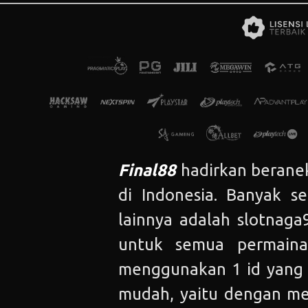
Golden Crab
Ang
Final88
hadirkan beranek
di Indonesia. Banyak s
lainnya adalah slotnaga9
Koi Bingo
Shen
untuk semua permaina
menggunakan 1 id yang su