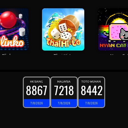
Plinko
Thai Hi-Lo
Nyan Ca
HK SIANG
MALAYSIA
TOTO WUHAN
8867
7218
8442
7/8/2026
7/8/2026
7/8/2026
Odds HiLo
Thai Hi Lo
Lucky Whe