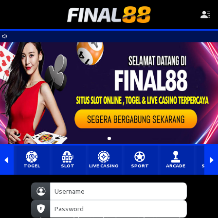
TOGEL
SLOT
LIVE CASINO
SPORT
ARCADE
SABU