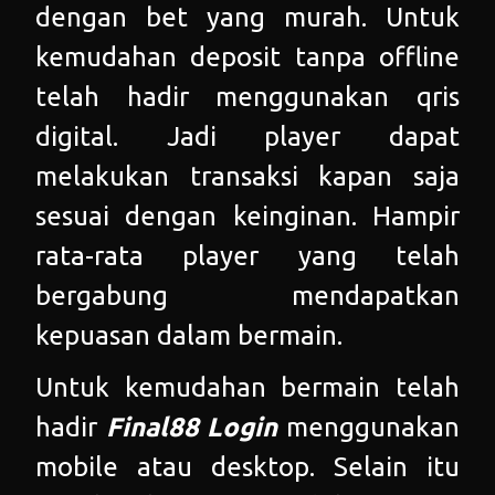
dengan bet yang murah. Untuk
kemudahan deposit tanpa offline
telah hadir menggunakan qris
digital. Jadi player dapat
melakukan transaksi kapan saja
sesuai dengan keinginan. Hampir
rata-rata player yang telah
bergabung mendapatkan
kepuasan dalam bermain.
Untuk kemudahan bermain telah
hadir
Final88 Login
menggunakan
mobile atau desktop. Selain itu