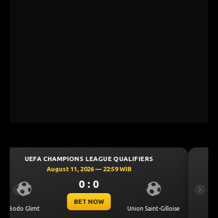
SPAIN LA LIGA
August 16, 2026 — 02:30 WIB
0 : 0
Previous
Next
BET NOW
-Gilloise
Sevilla
Rayo Vallecano