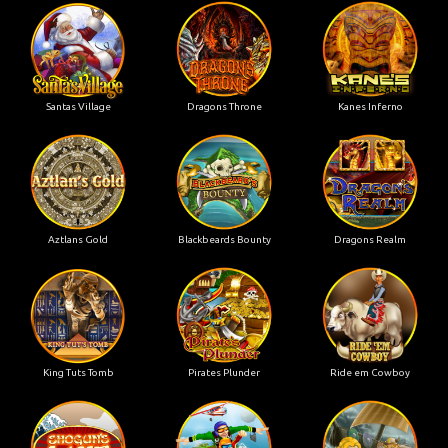
Santas Village
Dragons Throne
Kanes Inferno
Aztlans Gold
Blackbeards Bounty
Dragons Realm
King Tuts Tomb
Pirates Plunder
Ride em Cowboy