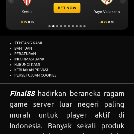
Previous
Next
BET NOW
Sevilla
Rayo Vallecano
0.25
0.95
-0.25
0.95
TENTANG KAMI
BANTUAN
PERATURAN
INFORMASI BANK
HUBUNGI KAMI
KEBIJAKAN PRIVASI
PERSETUJUAN COOKIES
Final88
hadirkan beraneka ragam
game server luar negeri paling
murah untuk player aktif di
Indonesia. Banyak sekali produk