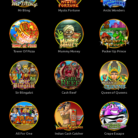
Mr Bling
Mystic Fortune
Arctic Wonders
Tower Of Pizza
Mummy Money
Pucker Up Prince
Sir Blingalot
Cash Reef
Queen of Queens
All For One
Indian Cash Catcher
Grape Escape