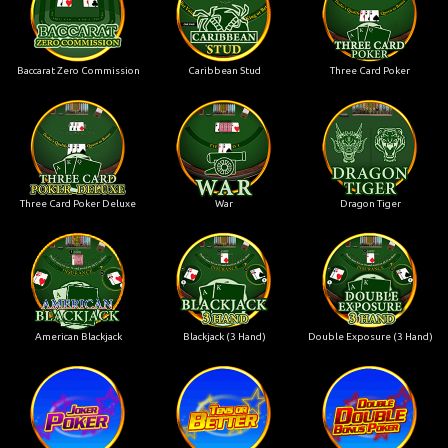
Baccarat Zero Commission
Caribbean Stud
Three Card Poker
Three Card Poker Deluxe
War
Dragon Tiger
American Blackjack
Blackjack (3 Hand)
Double Exposure (3 Hand)