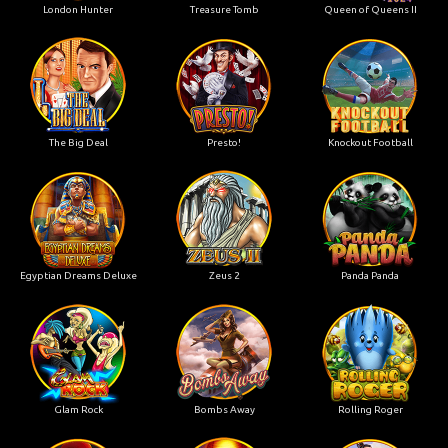
London Hunter
Treasure Tomb
Queen of Queens II
The Big Deal
Presto!
Knockout Football
Egyptian Dreams Deluxe
Zeus 2
Panda Panda
Glam Rock
Bombs Away
Rolling Roger