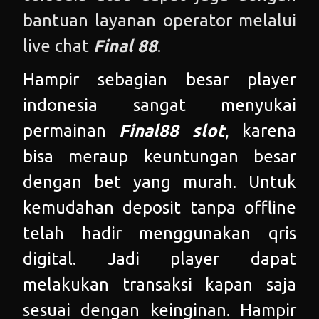
bantuan layanan operator melalui
live chat
Final 88
.
Hampir sebagian besar player
indonesia sangat menyukai
permainan
Final88 slot
, karena
bisa meraup keuntungan besar
dengan bet yang murah. Untuk
kemudahan deposit tanpa offline
telah hadir menggunakan qris
digital. Jadi player dapat
melakukan transaksi kapan saja
sesuai dengan keinginan. Hampir