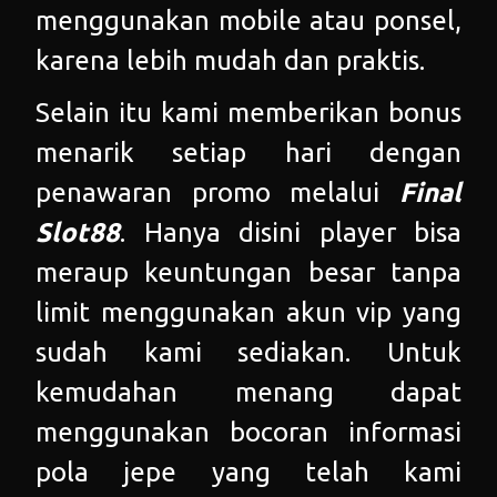
menggunakan mobile atau ponsel,
karena lebih mudah dan praktis.
Selain itu kami memberikan bonus
menarik setiap hari dengan
penawaran promo melalui
Final
Slot88
. Hanya disini player bisa
meraup keuntungan besar tanpa
limit menggunakan akun vip yang
sudah kami sediakan. Untuk
kemudahan menang dapat
menggunakan bocoran informasi
pola jepe yang telah kami