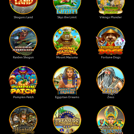
Shoguns Land
Skys the Limit
Vikings Plunder
Raiden Shogun
Mount Mazuma
Fortune Dogs
Pumpkin Patch
Egyptian Dreams
Zeus