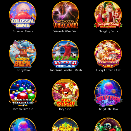
Colossal Gems
Wizards Want War
Naughty Santa
Loony Blox
Knockout Football Rush
Lucky Fortune Cat
Techno Tumble
Hey Sushi
JellyFish Flow