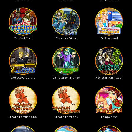
Carnival Cash
Treasure Diver
Dr Feelgood
Double O Dollars
Little Green Money
Monster Mash Cash
Shaolin Fortunes 100
Shaolin Fortunes
Pamper Me