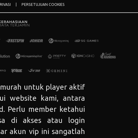
RIVASI
|
PERSETUJUAN COOKIES
murah untuk player aktif
ui website kami, antara
p4d. Perlu member ketahui
a di akses atau login
ar akun vip ini sangatlah