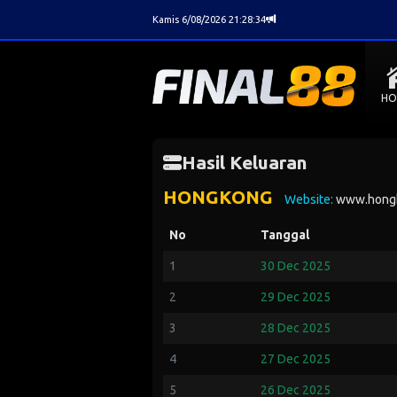
Kamis 6/08/2026 21:28:34
HO
Hasil Keluaran
HONGKONG
Website:
www.hong
No
Tanggal
1
30 Dec 2025
2
29 Dec 2025
3
28 Dec 2025
4
27 Dec 2025
5
26 Dec 2025