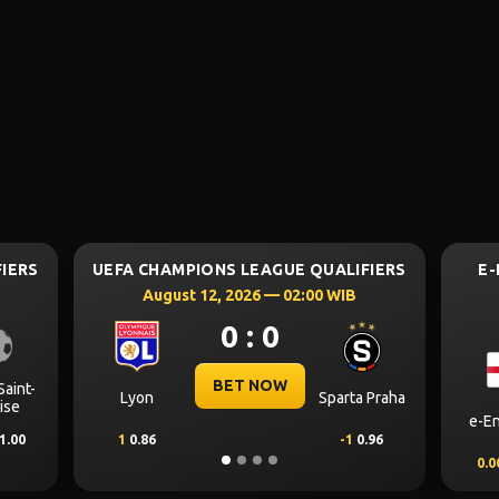
 ELITE CLUB FRIENDLY
E-FOOTBALL F24 ELITE CLUB FR
2026 — 04:45 WIB
August 7, 2026 — 04:30 WIB
0 : 0
0 : 0
ET NOW
BET NOW
e-Lille
e-AS Monaco
e-Ch
-1.25
-0.96
0.00
0.97
0.0