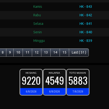
Kamis
HK - 843
Rabu
HK - 842
Selasa
HK - 841
Senin
HK - 840
Minggu
HK - 839
8
9
10
11
12
13
14
15
Last ( 51 )
HK SIANG
MALAYSIA
TOTO WUHAN
9220
4549
5883
6/8/2026
6/8/2026
7/8/2026