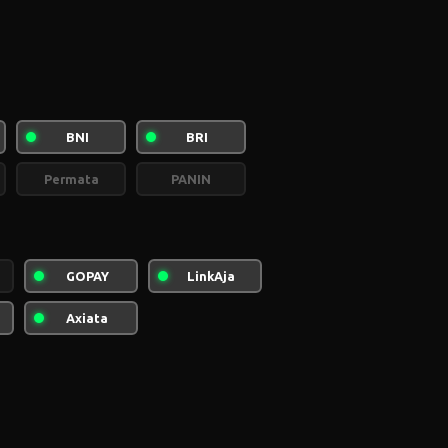
BNI
BRI
Permata
PANIN
GOPAY
LinkAja
Axiata