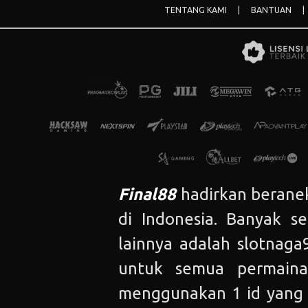
TENTANG KAMI
|
BANTUAN
|
Final88
hadirkan beranek
di Indonesia. Banyak s
lainnya adalah slotnaga9
untuk semua permaina
menggunakan 1 id yang su