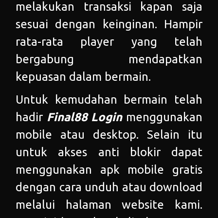
melakukan transaksi kapan saja
sesuai dengan keinginan. Hampir
rata-rata player yang telah
bergabung mendapatkan
kepuasan dalam bermain.
Untuk kemudahan bermain telah
hadir
Final88 Login
menggunakan
mobile atau desktop. Selain itu
untuk akses anti blokir dapat
menggunakan apk mobile gratis
dengan cara unduh atau download
melalui halaman website kami.