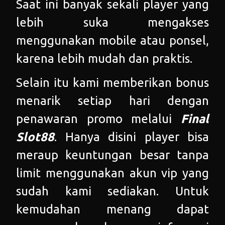
Saat ini banyak sekali player yang
lebih suka mengakses
menggunakan mobile atau ponsel,
karena lebih mudah dan praktis.
Selain itu kami memberikan bonus
menarik setiap hari dengan
penawaran promo melalui
Final
Slot88
. Hanya disini player bisa
meraup keuntungan besar tanpa
limit menggunakan akun vip yang
sudah kami sediakan. Untuk
kemudahan menang dapat