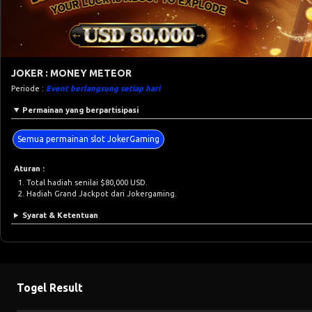
JOKER : MONEY METEOR
Periode :
Event berlangsung setiap hari
Permainan yang berpartisipasi
Semua permainan slot JokerGaming
Aturan :
Total hadiah senilai $80,000 USD.
Hadiah Grand Jackpot dari Jokergaming.
Syarat & Ketentuan
Togel Result