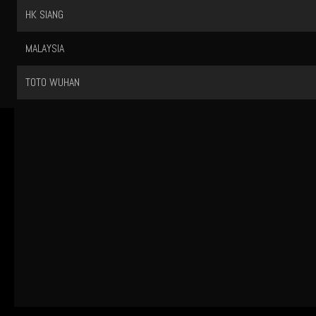
HK SIANG
MALAYSIA
TOTO WUHAN