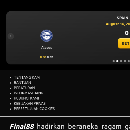
SPAIN 
August 16, 20
0 
Previous
BET
Alaves
0.00
0.62
TENTANG KAMI
BANTUAN
PERATURAN
INFORMASI BANK
HUBUNGI KAMI
KEBIJAKAN PRIVASI
PERSETUJUAN COOKIES
Final88
hadirkan beraneka ragam ga