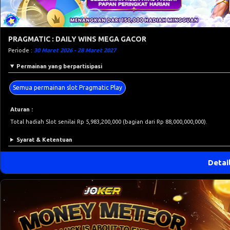
PRAGMATIC : DAILY WINS MEGA GACOR
Periode :
30 Maret 2026 - 28 Maret 2027
Permainan yang berpartisipasi
Semua permainan slot Pragmatic Play
Aturan :
Total hadiah Slot senilai Rp 5,983,200,000 (bagian dari Rp 88,000,000,000).
Syarat & Ketentuan
Detai