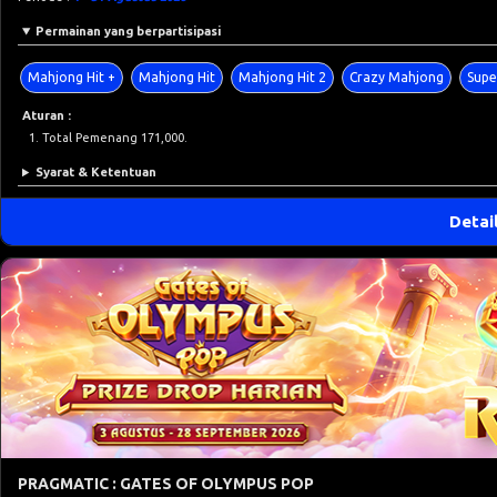
Permainan yang berpartisipasi
Mahjong Hit +
Mahjong Hit
Mahjong Hit 2
Crazy Mahjong
Supe
Aturan :
Total Pemenang 171,000.
Syarat & Ketentuan
Detai
PRAGMATIC : GATES OF OLYMPUS POP