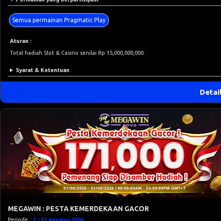
Semua permainan Pragmatic Play
Aturan :
Total hadiah Slot & Casino senilai Rp 15,000,000,000.
Syarat & Ketentuan
Detai
MEGAWIN : PESTA KEMERDEKAAN GACOR
Periode :
1 - 31 Agustus 2026